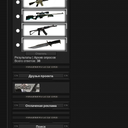
Результаты
|
Архив опросов
Всего ответов:
38
Друзья проекта
Оплаченая реклама
Поиск