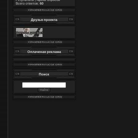
Всего ответов:
60
Друзья проекта
Оплаченая реклама
Поиск