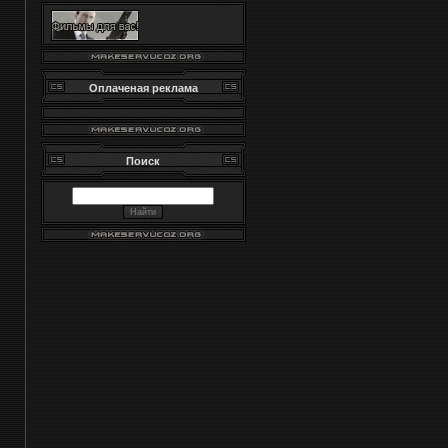
Оплаченая реклама
Поиск